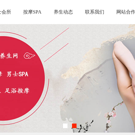
士会所
按摩SPA
养生动态
联系我们
网站合