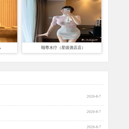
A
颐尊水疗（星级酒店店）
2026-8-7
2026-8-7
2026-8-7